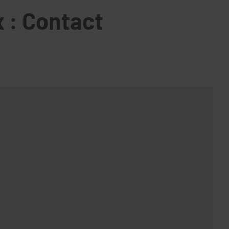
x : Contact