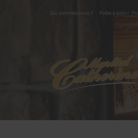
Qui sommes-nous ?
Poêle à bois
Po