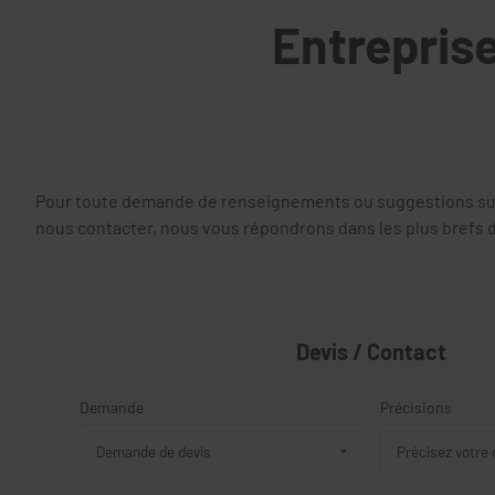
Entreprise
Pour toute demande de renseignements ou suggestions sur n
nous contacter, nous vous répondrons dans les plus brefs d
Devis / Contact
Demande
Précisions