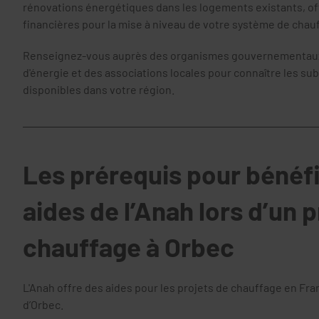
rénovations énergétiques dans les logements existants, off
financières pour la mise à niveau de votre système de chau
Renseignez-vous auprès des organismes gouvernementaux
d'énergie et des associations locales pour connaître les s
disponibles dans votre région.
Les prérequis pour bénéfi
aides de l’Anah lors d’un p
chauffage à Orbec
L'Anah offre des aides pour les projets de chauffage en Fran
d’Orbec.