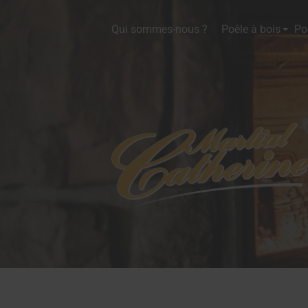
Qui sommes-nous ?
Poêle à bois
Po