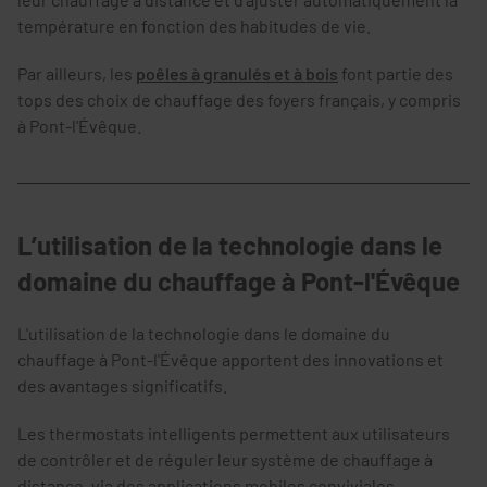
température en fonction des habitudes de vie.
Par ailleurs, les
poêles à granulés et à bois
font partie des
tops des choix de chauffage des foyers français, y compris
à Pont-l'Évêque.
L’utilisation de la technologie dans le
domaine du chauffage à Pont-l'Évêque
L'utilisation de la technologie dans le domaine du
chauffage à Pont-l'Évêque apportent des innovations et
des avantages significatifs.
Les thermostats intelligents permettent aux utilisateurs
de contrôler et de réguler leur système de chauffage à
distance, via des applications mobiles conviviales.