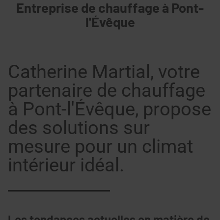
Entreprise de chauffage à Pont-
l'Évêque
Catherine Martial, votre
partenaire de chauffage
à Pont-l'Évêque, propose
des solutions sur
mesure pour un climat
intérieur idéal.
Les tendances actuelles en matière de