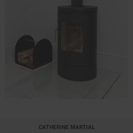
CATHERINE MARTIAL