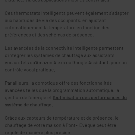
Ces thermostats intelligents peuvent également s'adapter
aux habitudes de vie des occupants, en ajustant
automatiquement la température en fonction des
préférences et des schémas de présence.
Les avancées de la connectivité intelligente permettent
d'intégrer les systèmes de chauffage aux assistants
vocaux tels qu'Amazon Alexa ou Google Assistant, pour un
contrôle vocal pratique.
Par ailleurs, la domotique offre des fonctionnalités
avancées telles que la programmation automatique, la
gestion de l'énergie et
l'optimisation des performances du
système de chauffage
.
Grâce aux capteurs de température et de présence, le
chauffage de votre maison à Pont-l'Évêque peut être
régulé de manière plus précise.