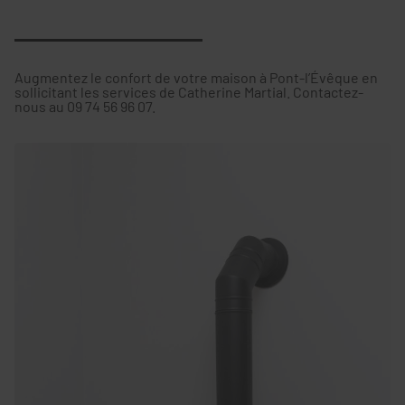
Augmentez le confort de votre maison à Pont-l’Évêque en
sollicitant les services de Catherine Martial. Contactez-
nous au 09 74 56 96 07.